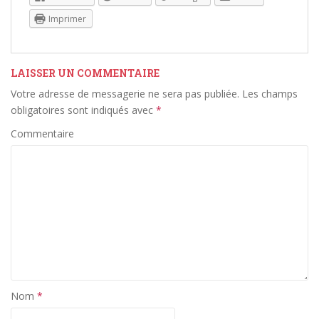
Imprimer
LAISSER UN COMMENTAIRE
Votre adresse de messagerie ne sera pas publiée.
Les champs
obligatoires sont indiqués avec
*
Commentaire
Nom
*