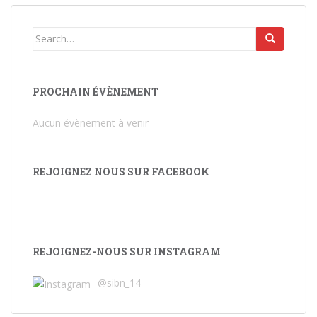
Search for:
PROCHAIN ÉVÈNEMENT
Aucun évènement à venir
REJOIGNEZ NOUS SUR FACEBOOK
REJOIGNEZ-NOUS SUR INSTAGRAM
@sibn_14