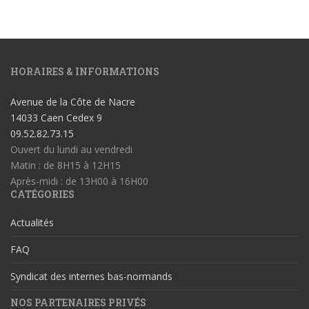
HORAIRES & INFORMATIONS
Avenue de la Côte de Nacre
14033 Caen Cedex 9
09.52.82.73.15
Ouvert du lundi au vendredi
Matin : de 8H15 à 12H15
Après-midi : de 13H00 à 16H00
CATÉGORIES
Actualités
FAQ
Syndicat des internes bas-normands
NOS PARTENAIRES PRIVÉS