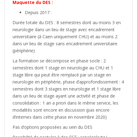
Maquette du DES :
Depuis 2017 :
Durée totale du DES : 8 semestres dont au moins 3 en
neurologie dans un lieu de stage avec encadrement
universitaire (à Caen uniquement CHU) et au moins 2
dans un lieu de stage sans encadrement universitaire
(périphérie)
La formation se décompose en phase socle : 2
semestres dont 1 stage en neurologie au CHU et 1
stage libre qui peut être remplacé par un stage en
neurologie en périphérie, phase d’approfondissement : 4
semestres dont 3 stages en neurologie et 1 stage libre
dans un lieu de stage ayant une activité et phase de
consolidation : 1 an a priori dans le même service, les
modalités sont encore en discussion (pas encore
d’internes dans cette phase en novembre 2020)
Pas d’options proposées au sein du DES