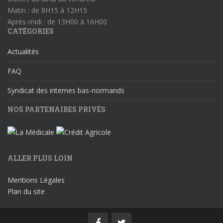
Matin : de 8H15 à 12H15
Après-midi : de 13H00 à 16H00
CATÉGORIES
Actualités
FAQ
Syndicat des internes bas-normands
NOS PARTENAIRES PRIVÉS
ALLER PLUS LOIN
Mentions Légales
Plan du site