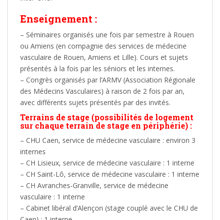
Enseignement :
– Séminaires organisés une fois par semestre à Rouen
ou Amiens (en compagnie des services de médecine
vasculaire de Rouen, Amiens et Lille). Cours et sujets
présentés à la fois par les séniors et les internes.
– Congrès organisés par l’ARMV (Association Régionale
des Médecins Vasculaires) à raison de 2 fois par an,
avec différents sujets présentés par des invités.
Terrains de stage (possibilités de logement
sur chaque terrain de stage en
périphérie) :
– CHU Caen, service de médecine vasculaire : environ 3
internes
– CH Lisieux, service de médecine vasculaire : 1 interne
– CH Saint-Lô, service de médecine vasculaire : 1 interne
– CH Avranches-Granville, service de médecine
vasculaire : 1 interne
– Cabinet libéral d’Alençon (stage couplé avec le CHU de
Caen) : 1 interne