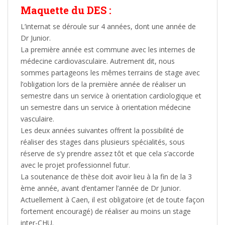
Maquette du DES :
L’internat se déroule sur 4 années, dont une année de
Dr Junior.
La première année est commune avec les internes de
médecine cardiovasculaire. Autrement dit, nous
sommes partageons les mêmes terrains de stage avec
l’obligation lors de la première année de réaliser un
semestre dans un service à orientation cardiologique et
un semestre dans un service à orientation médecine
vasculaire.
Les deux années suivantes offrent la possibilité de
réaliser des stages dans plusieurs spécialités, sous
réserve de s’y prendre assez tôt et que cela s’accorde
avec le projet professionnel futur.
La soutenance de thèse doit avoir lieu à la fin de la 3
ème année, avant d’entamer l’année de Dr Junior.
Actuellement à Caen, il est obligatoire (et de toute façon
fortement encouragé) de réaliser au moins un stage
inter-CHU.