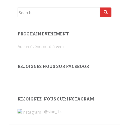
Search for:
PROCHAIN ÉVÈNEMENT
Aucun évènement à venir
REJOIGNEZ NOUS SUR FACEBOOK
REJOIGNEZ-NOUS SUR INSTAGRAM
@sibn_14