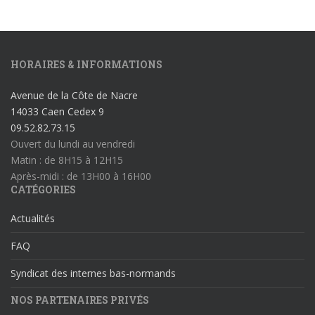
HORAIRES & INFORMATIONS
Avenue de la Côte de Nacre
14033 Caen Cedex 9
09.52.82.73.15
Ouvert du lundi au vendredi
Matin : de 8H15 à 12H15
Après-midi : de 13H00 à 16H00
CATÉGORIES
Actualités
FAQ
Syndicat des internes bas-normands
NOS PARTENAIRES PRIVÉS